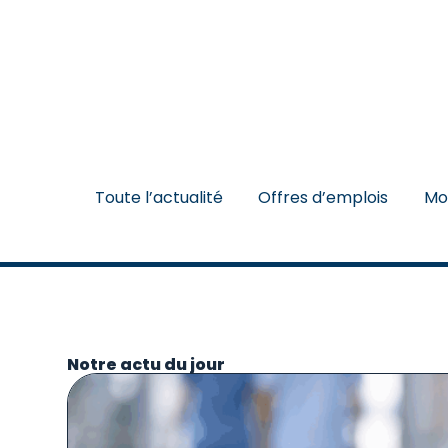
Toute l’actualité
Offres d’emplois
Mo
Notre actu du jour