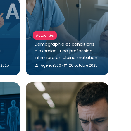
Actualités
Démographie et conditions
a
d’exercice : une profession
infirmière en pleine mutation
 2025
Agence360
20 octobre 2025
•