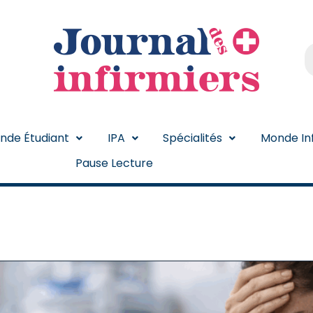
nde Étudiant
IPA
Spécialités
Monde Inf
Pause Lecture