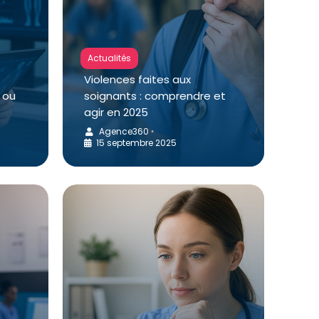
Actualités
Violences faites aux
 ou
soignants : comprendre et
agir en 2025
Agence360
•
15 septembre 2025