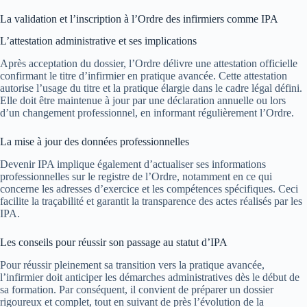
La validation et l’inscription à l’Ordre des infirmiers comme IPA
L’attestation administrative et ses implications
Après acceptation du dossier, l’Ordre délivre une attestation officielle
confirmant le titre d’infirmier en pratique avancée. Cette attestation
autorise l’usage du titre et la pratique élargie dans le cadre légal défini.
Elle doit être maintenue à jour par une déclaration annuelle ou lors
d’un changement professionnel, en informant régulièrement l’Ordre.
La mise à jour des données professionnelles
Devenir IPA implique également d’actualiser ses informations
professionnelles sur le registre de l’Ordre, notamment en ce qui
concerne les adresses d’exercice et les compétences spécifiques. Ceci
facilite la traçabilité et garantit la transparence des actes réalisés par les
IPA.
Les conseils pour réussir son passage au statut d’IPA
Pour réussir pleinement sa transition vers la pratique avancée,
l’infirmier doit anticiper les démarches administratives dès le début de
sa formation. Par conséquent, il convient de préparer un dossier
rigoureux et complet, tout en suivant de près l’évolution de la