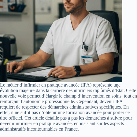
Le métier d’infirmier en pratique avancée (IPA) représente une
évolution majeure dans la carrière des infirmiers diplômés d’État. Cette
nouvelle voie permet d’élargir le champ d’intervention en soins, tout en
renforçant l’autonomie professionnelle. Cependant, devenir IPA
requiert de respecter des démarches administratives spécifiques. En
effet, il ne suffit pas d’obtenir une formation avancée pour porter ce
titre officiel. Cet article détaille pas à pas les démarches à suivre pour
devenir infirmier en pratique avancée, en insistant sur les aspects
administratifs incontournables en France.