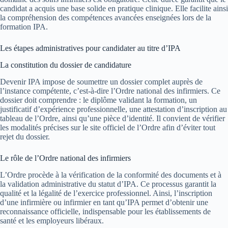
candidat a acquis une base solide en pratique clinique. Elle facilite ainsi
la compréhension des compétences avancées enseignées lors de la
formation IPA.
Les étapes administratives pour candidater au titre d’IPA
La constitution du dossier de candidature
Devenir IPA impose de soumettre un dossier complet auprès de
l’instance compétente, c’est-à-dire l’Ordre national des infirmiers. Ce
dossier doit comprendre : le diplôme validant la formation, un
justificatif d’expérience professionnelle, une attestation d’inscription au
tableau de l’Ordre, ainsi qu’une pièce d’identité. Il convient de vérifier
les modalités précises sur le site officiel de l’Ordre afin d’éviter tout
rejet du dossier.
Le rôle de l’Ordre national des infirmiers
L’Ordre procède à la vérification de la conformité des documents et à
la validation administrative du statut d’IPA. Ce processus garantit la
qualité et la légalité de l’exercice professionnel. Ainsi, l’inscription
d’une infirmière ou infirmier en tant qu’IPA permet d’obtenir une
reconnaissance officielle, indispensable pour les établissements de
santé et les employeurs libéraux.