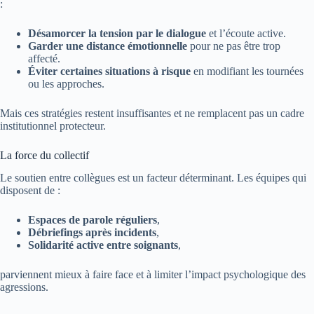
:
Désamorcer la tension par le dialogue
et l’écoute active.
Garder une distance émotionnelle
pour ne pas être trop
affecté.
Éviter certaines situations à risque
en modifiant les tournées
ou les approches.
Mais ces stratégies restent insuffisantes et ne remplacent pas un cadre
institutionnel protecteur.
La force du collectif
Le soutien entre collègues est un facteur déterminant. Les équipes qui
disposent de :
Espaces de parole réguliers
,
Débriefings après incidents
,
Solidarité active entre soignants
,
parviennent mieux à faire face et à limiter l’impact psychologique des
agressions.