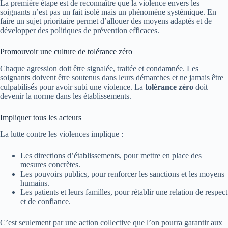
La première étape est de reconnaître que la violence envers les
soignants n’est pas un fait isolé mais un phénomène systémique. En
faire un sujet prioritaire permet d’allouer des moyens adaptés et de
développer des politiques de prévention efficaces.
Promouvoir une culture de tolérance zéro
Chaque agression doit être signalée, traitée et condamnée. Les
soignants doivent être soutenus dans leurs démarches et ne jamais être
culpabilisés pour avoir subi une violence. La
tolérance zéro
doit
devenir la norme dans les établissements.
Impliquer tous les acteurs
La lutte contre les violences implique :
Les directions d’établissements, pour mettre en place des
mesures concrètes.
Les pouvoirs publics, pour renforcer les sanctions et les moyens
humains.
Les patients et leurs familles, pour rétablir une relation de respect
et de confiance.
C’est seulement par une action collective que l’on pourra garantir aux