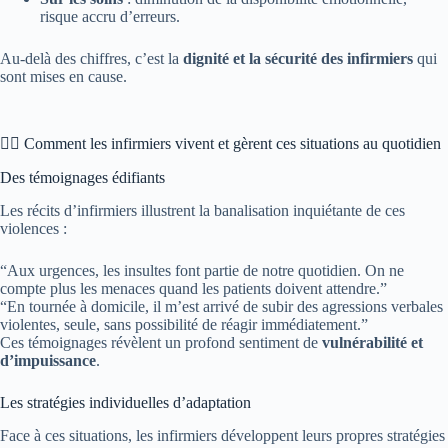
risque accru d’erreurs.
Au-delà des chiffres, c’est la
dignité et la sécurité des infirmiers
qui
sont mises en cause.
👩‍⚕️ Comment les infirmiers vivent et gèrent ces situations au quotidien
Des témoignages édifiants
Les récits d’infirmiers illustrent la banalisation inquiétante de ces
violences :
“Aux urgences, les insultes font partie de notre quotidien. On ne
compte plus les menaces quand les patients doivent attendre.”
“En tournée à domicile, il m’est arrivé de subir des agressions verbales
violentes, seule, sans possibilité de réagir immédiatement.”
Ces témoignages révèlent un profond sentiment de
vulnérabilité et
d’impuissance
.
Les stratégies individuelles d’adaptation
Face à ces situations, les infirmiers développent leurs propres stratégies