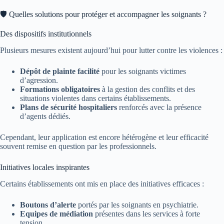
🛡️ Quelles solutions pour protéger et accompagner les soignants ?
Des dispositifs institutionnels
Plusieurs mesures existent aujourd’hui pour lutter contre les violences :
Dépôt de plainte facilité
pour les soignants victimes
d’agression.
Formations obligatoires
à la gestion des conflits et des
situations violentes dans certains établissements.
Plans de sécurité hospitaliers
renforcés avec la présence
d’agents dédiés.
Cependant, leur application est encore hétérogène et leur efficacité
souvent remise en question par les professionnels.
Initiatives locales inspirantes
Certains établissements ont mis en place des initiatives efficaces :
Boutons d’alerte
portés par les soignants en psychiatrie.
Equipes de médiation
présentes dans les services à forte
tension.