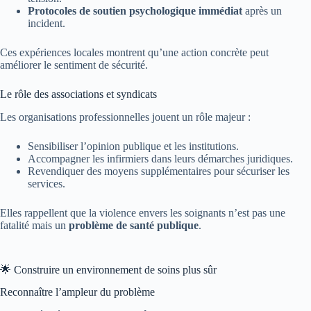
Protocoles de soutien psychologique immédiat
après un
incident.
Ces expériences locales montrent qu’une action concrète peut
améliorer le sentiment de sécurité.
Le rôle des associations et syndicats
Les organisations professionnelles jouent un rôle majeur :
Sensibiliser l’opinion publique et les institutions.
Accompagner les infirmiers dans leurs démarches juridiques.
Revendiquer des moyens supplémentaires pour sécuriser les
services.
Elles rappellent que la violence envers les soignants n’est pas une
fatalité mais un
problème de santé publique
.
🌟 Construire un environnement de soins plus sûr
Reconnaître l’ampleur du problème