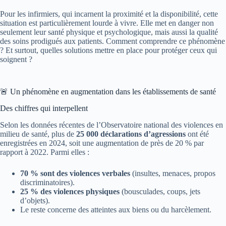
Pour les infirmiers, qui incarnent la proximité et la disponibilité, cette
situation est particulièrement lourde à vivre. Elle met en danger non
seulement leur santé physique et psychologique, mais aussi la qualité
des soins prodigués aux patients. Comment comprendre ce phénomène
? Et surtout, quelles solutions mettre en place pour protéger ceux qui
soignent ?
🚨 Un phénomène en augmentation dans les établissements de santé
Des chiffres qui interpellent
Selon les données récentes de l’Observatoire national des violences en
milieu de santé, plus de
25 000 déclarations d’agressions
ont été
enregistrées en 2024, soit une augmentation de près de 20 % par
rapport à 2022. Parmi elles :
70 % sont des violences verbales
(insultes, menaces, propos
discriminatoires).
25 % des violences physiques
(bousculades, coups, jets
d’objets).
Le reste concerne des atteintes aux biens ou du harcèlement.