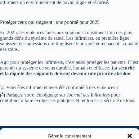
infirmiers un environnement de travail digne et sécurisé.
Protéger ceux qui soignent : une priorité pour 2025
En 2025, les violences faites aux soignants constituent l’un des plus
grands défis du système de santé. Les infirmiers, en première ligne,
subissent des agressions qui fragilisent leur santé et menacent la qualité
des soins.
Agir pour protéger les infirmiers, c’est aussi protéger les patients. C’est
garantir un système de soins durable, humain et efficace.
La sécurité
et la dignité des soignants doivent devenir une priorité absolue
.
🩺 Vous êtes infirmier et avez été confronté à des violences ?
📩 Partagez votre témoignage sur
Journal des Infirmiers
pour
contribuer à faire évoluer les pratiques et renforcer la sécurité de tous.
Gérer le consentement