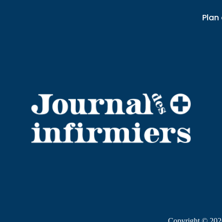
Plan 
Copyright © 2026