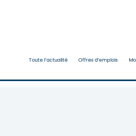
Toute l’actualité
Offres d’emplois
Mo