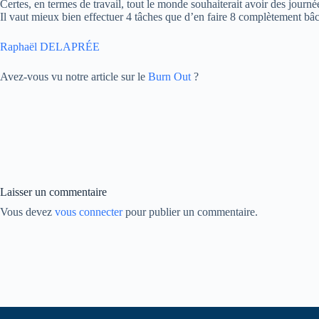
Certes, en termes de travail, tout le monde souhaiterait avoir des journé
Il vaut mieux bien effectuer 4 tâches que d’en faire 8 complètement bâ
Raphaël DELAPRÉE
Avez-vous vu notre article sur le
Burn Out
?
Laisser un commentaire
Vous devez
vous connecter
pour publier un commentaire.