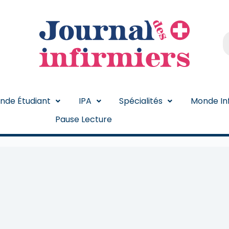
nde Étudiant
IPA
Spécialités
Monde Inf
Pause Lecture