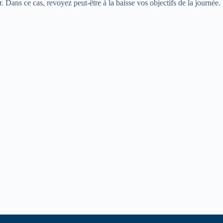
. Dans ce cas, revoyez peut-être à la baisse vos objectifs de la journée.