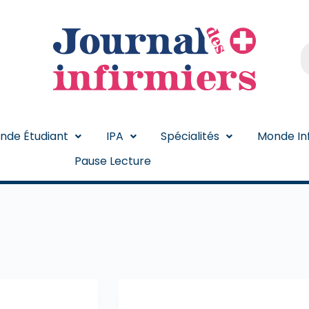
nde Étudiant
IPA
Spécialités
Monde Inf
Pause Lecture