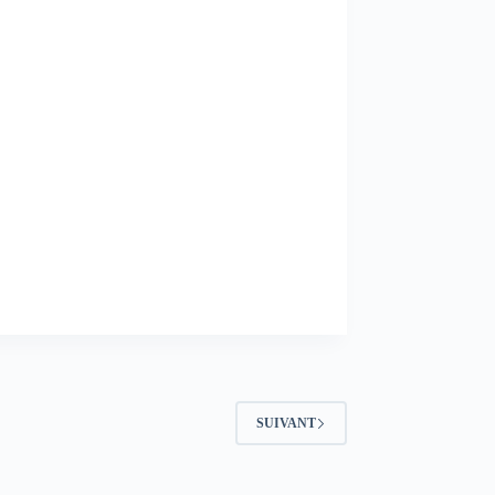
SUIVANT