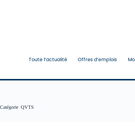
Toute l’actualité
Offres d’emplois
Mo
Catégorie
QVTS