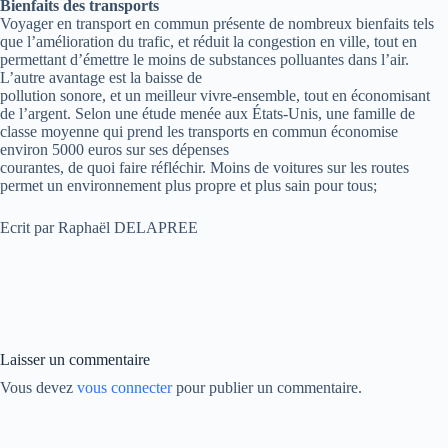
Bienfaits des transports
Voyager en transport en commun présente de nombreux bienfaits tels
que l’amélioration du trafic, et réduit la congestion en ville, tout en
permettant d’émettre le moins de substances polluantes dans l’air.
L’autre avantage est la baisse de
pollution sonore, et un meilleur vivre-ensemble, tout en économisant
de l’argent. Selon une étude menée aux États-Unis, une famille de
classe moyenne qui prend les transports en commun économise
environ 5000 euros sur ses dépenses
courantes, de quoi faire réfléchir. Moins de voitures sur les routes
permet un environnement plus propre et plus sain pour tous;
Ecrit par Raphaël DELAPREE
Laisser un commentaire
Vous devez
vous connecter
pour publier un commentaire.