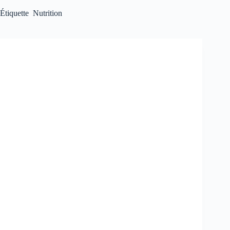
Étiquette
Nutrition