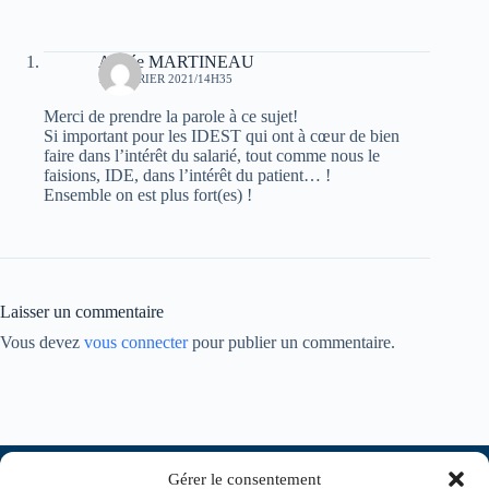
Aimée MARTINEAU
15 FÉVRIER 2021/14H35
Merci de prendre la parole à ce sujet!
Si important pour les IDEST qui ont à cœur de bien
faire dans l’intérêt du salarié, tout comme nous le
faisions, IDE, dans l’intérêt du patient… !
Ensemble on est plus fort(es) !
Laisser un commentaire
Vous devez
vous connecter
pour publier un commentaire.
Gérer le consentement