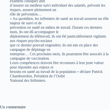
examens cliniques afin
d’assurer un meilleur suivi individuel des salariés, prévenir les
risques, assurer pleinement un
rôle de prévention…
« Au quotidien, les infirmiers de santé au travail assurent un rôle
majeur de suivi et de
prévention en santé en milieu de travail. Durant ces derniers
mois, ils ont dû accompagner le
déploiement du télétravail, ils ont été particulièrement vigilants
aux risques psycho-sociaux
que ce dernier pouvait engendrer, ils ont mis en place des
campagne de dépistage en
entreprise… Ces prochains mois, ils pourraient être associés à la
campagne de vaccination.
Leurs compétences doivent être reconnues à leur juste valeur
pour répondre aux enjeux et
besoins en santé au travail de la population » déclare Patrick
Chamboredon, Président de l’Ordre
National des Infirmiers.
Un commentaire