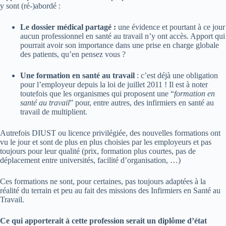
y sont (ré-)abordé :
Le dossier médical partagé :
une évidence et pourtant à ce jour
aucun professionnel en santé au travail n’y ont accès. Apport qui
pourrait avoir son importance dans une prise en charge globale
des patients, qu’en pensez vous ?
Une formation en santé au travail
: c’est déjà une obligation
pour l’employeur depuis la loi de juillet 2011 ! Il est à noter
toutefois que les organismes qui proposent une “
formation en
santé au travail
” pour, entre autres, des infirmiers en santé au
travail de multiplient.
Autrefois DIUST ou licence privilégiée, des nouvelles formations ont
vu le jour et sont de plus en plus choisies par les employeurs et pas
toujours pour leur qualité (prix, formation plus courtes, pas de
déplacement entre universités, facilité d’organisation, …)
Ces formations ne sont, pour certaines, pas toujours adaptées à la
réalité du terrain et peu au fait des missions des Infirmiers en Santé au
Travail.
Ce qui apporterait à cette profession serait un diplôme d’état