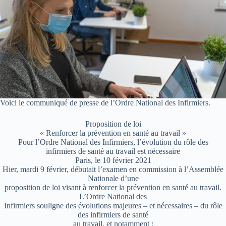
Voici le communiqué de presse de l’Ordre National des Infirmiers.
Proposition de loi
« Renforcer la prévention en santé au travail »
Pour l’Ordre National des Infirmiers, l’évolution du rôle des
infirmiers de santé au travail est nécessaire
Paris, le 10 février 2021
Hier, mardi 9 février, débutait l’examen en commission à l’Assemblée
Nationale d’une
proposition de loi visant à renforcer la prévention en santé au travail.
L’Ordre National des
Infirmiers souligne des évolutions majeures – et nécessaires – du rôle
des infirmiers de santé
au travail, et notamment :