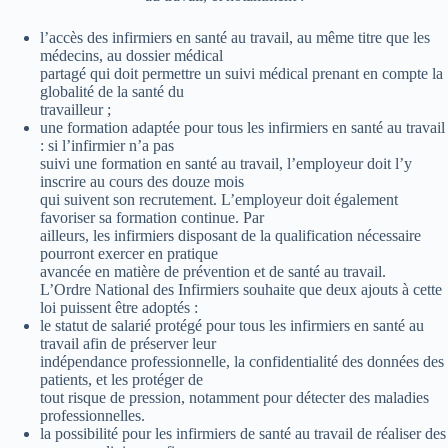
l’accès des infirmiers en santé au travail, au même titre que les
médecins, au dossier médical
partagé qui doit permettre un suivi médical prenant en compte la
globalité de la santé du
travailleur ;
une formation adaptée pour tous les infirmiers en santé au travail
: si l’infirmier n’a pas
suivi une formation en santé au travail, l’employeur doit l’y
inscrire au cours des douze mois
qui suivent son recrutement. L’employeur doit également
favoriser sa formation continue. Par
ailleurs, les infirmiers disposant de la qualification nécessaire
pourront exercer en pratique
avancée en matière de prévention et de santé au travail.
L’Ordre National des Infirmiers souhaite que deux ajouts à cette
loi puissent être adoptés :
le statut de salarié protégé pour tous les infirmiers en santé au
travail afin de préserver leur
indépendance professionnelle, la confidentialité des données des
patients, et les protéger de
tout risque de pression, notamment pour détecter des maladies
professionnelles.
la possibilité pour les infirmiers de santé au travail de réaliser des