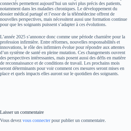
connectés permettent aujourd’hui un suivi plus précis des patients,
notamment dans les maladies chroniques. Le développement du
dossier médical partagé et l’essor de la télémédecine offrent de
nouvelles perspectives, mais nécessitent aussi une formation continue
pour que les soignants puissent s’adapter à ces évolutions.
L’année 2025 s’annonce donc comme une période charnière pour la
profession infirmière. Entre réformes, nouvelles responsabilités et
innovations, le rôle des infirmiers évolue pour répondre aux attentes
d’un système de santé en pleine mutation. Ces changements ouvrent
des perspectives intéressantes, mais posent aussi des défis en matière
de reconnaissance et de conditions de travail. Les prochains mois
seront déterminants pour voir comment ces mesures seront mises en
place et quels impacts elles auront sur le quotidien des soignants.
Laisser un commentaire
Vous devez
vous connecter
pour publier un commentaire.