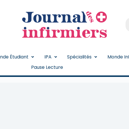
nde Étudiant
IPA
Spécialités
Monde Inf
Pause Lecture