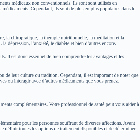
nts médicaux non conventionnels. Ils sont sont utilisés en
médicaments. Cependant, ils sont de plus en plus populaires dans le
a chiropratique, la thérapie nutritionnelle, la méditation et la
la dépression, l’anxiété, le diabète et bien d’autres encore.
ls. Il est donc essentiel de bien comprendre les avantages et les
u de leur culture ou tradition. Cependant, il est important de noter que
aves ou interagir avec d’autres médicaments que vous prenez.
caments complémentaires. Votre professionnel de santé peut vous aider à
lémentaire pour les personnes souffrant de diverses affections. Avant
 définir toutes les options de traitement disponibles et de déterminer