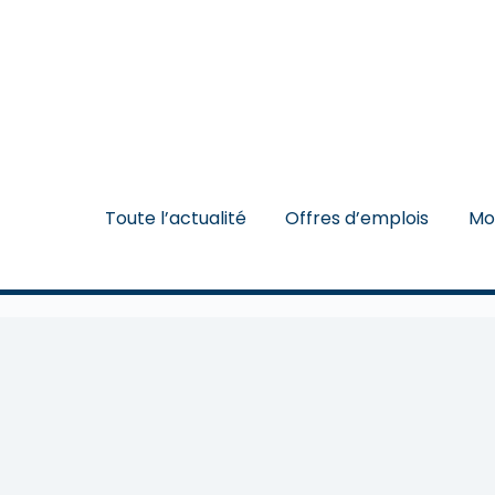
Toute l’actualité
Offres d’emplois
Mo