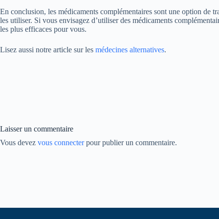
En conclusion, les médicaments complémentaires sont une option de tra
les utiliser. Si vous envisagez d’utiliser des médicaments complémentair
les plus efficaces pour vous.
Lisez aussi notre article sur les
médecines alternatives
.
Laisser un commentaire
Vous devez
vous connecter
pour publier un commentaire.