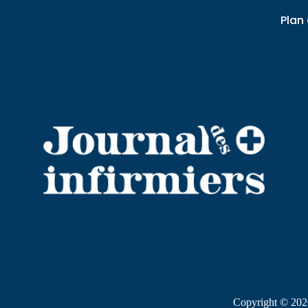
Plan 
Copyright © 2026