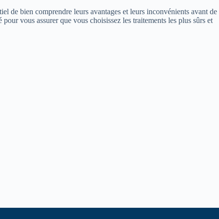
iel de bien comprendre leurs avantages et leurs inconvénients avant de
 pour vous assurer que vous choisissez les traitements les plus sûrs et