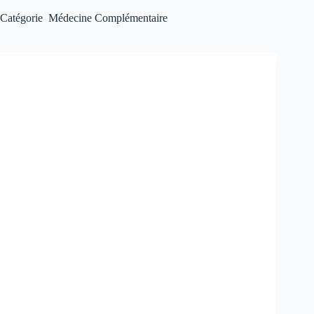
Catégorie
Médecine Complémentaire