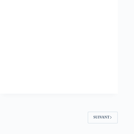
SUIVANT