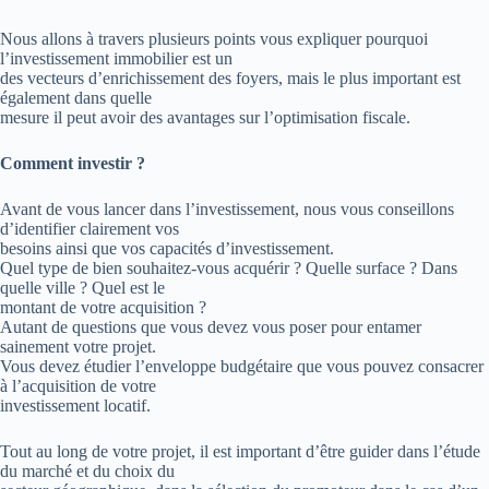
Nous allons à travers plusieurs points vous expliquer pourquoi
l’investissement immobilier est un
des vecteurs d’enrichissement des foyers, mais le plus important est
également dans quelle
mesure il peut avoir des avantages sur l’optimisation fiscale.
Comment investir ?
Avant de vous lancer dans l’investissement, nous vous conseillons
d’identifier clairement vos
besoins ainsi que vos capacités d’investissement.
Quel type de bien souhaitez-vous acquérir ? Quelle surface ? Dans
quelle ville ? Quel est le
montant de votre acquisition ?
Autant de questions que vous devez vous poser pour entamer
sainement votre projet.
Vous devez étudier l’enveloppe budgétaire que vous pouvez consacrer
à l’acquisition de votre
investissement locatif.
Tout au long de votre projet, il est important d’être guider dans l’étude
du marché et du choix du