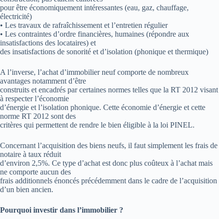
pour être économiquement intéressantes (eau, gaz, chauffage,
électricité)
• Les travaux de rafraîchissement et l’entretien régulier
• Les contraintes d’ordre financières, humaines (répondre aux
insatisfactions des locataires) et
des insatisfactions de sonorité et d’isolation (phonique et thermique)
A l’inverse, l’achat d’immobilier neuf comporte de nombreux
avantages notamment d’être
construits et encadrés par certaines normes telles que la RT 2012 visant
à respecter l’économie
d’énergie et l’isolation phonique. Cette économie d’énergie et cette
norme RT 2012 sont des
critères qui permettent de rendre le bien éligible à la loi PINEL.
Concernant l’acquisition des biens neufs, il faut simplement les frais de
notaire à taux réduit
d’environ 2,5%. Ce type d’achat est donc plus coûteux à l’achat mais
ne comporte aucun des
frais additionnels énoncés précédemment dans le cadre de l’acquisition
d’un bien ancien.
Pourquoi investir dans l’immobilier ?