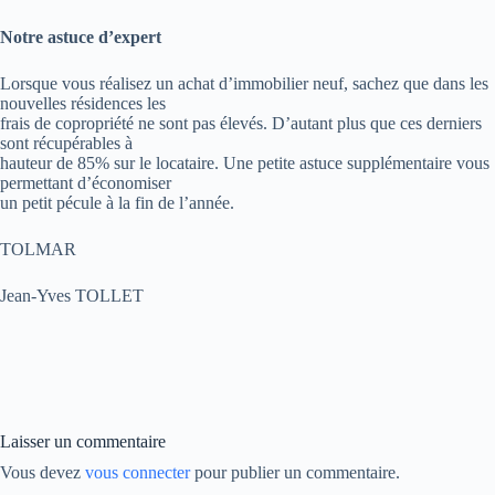
Notre astuce d’expert
Lorsque vous réalisez un achat d’immobilier neuf, sachez que dans les
nouvelles résidences les
frais de copropriété ne sont pas élevés. D’autant plus que ces derniers
sont récupérables à
hauteur de 85% sur le locataire. Une petite astuce supplémentaire vous
permettant d’économiser
un petit pécule à la fin de l’année.
TOLMAR
Jean-Yves TOLLET
Laisser un commentaire
Vous devez
vous connecter
pour publier un commentaire.