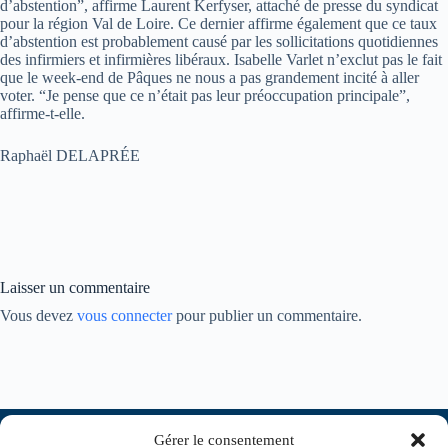
d’abstention”, affirme Laurent Kerfyser, attaché de presse du syndicat
pour la région Val de Loire. Ce dernier affirme également que ce taux
d’abstention est probablement causé par les sollicitations quotidiennes
des infirmiers et infirmières libéraux. Isabelle Varlet n’exclut pas le fait
que le week-end de Pâques ne nous a pas grandement incité à aller
voter. “Je pense que ce n’était pas leur préoccupation principale”,
affirme-t-elle.
Raphaël DELAPRÉE
Laisser un commentaire
Vous devez
vous connecter
pour publier un commentaire.
Gérer le consentement