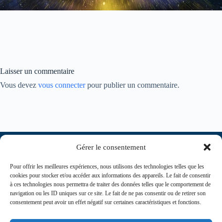
Laisser un commentaire
Vous devez
vous connecter
pour publier un commentaire.
Gérer le consentement
Pour offrir les meilleures expériences, nous utilisons des technologies telles que les
cookies pour stocker et/ou accéder aux informations des appareils. Le fait de consentir
à ces technologies nous permettra de traiter des données telles que le comportement de
navigation ou les ID uniques sur ce site. Le fait de ne pas consentir ou de retirer son
consentement peut avoir un effet négatif sur certaines caractéristiques et fonctions.