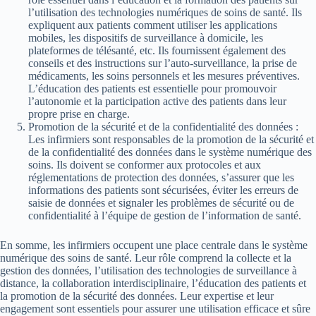
l’utilisation des technologies numériques de soins de santé. Ils
expliquent aux patients comment utiliser les applications
mobiles, les dispositifs de surveillance à domicile, les
plateformes de télésanté, etc. Ils fournissent également des
conseils et des instructions sur l’auto-surveillance, la prise de
médicaments, les soins personnels et les mesures préventives.
L’éducation des patients est essentielle pour promouvoir
l’autonomie et la participation active des patients dans leur
propre prise en charge.
Promotion de la sécurité et de la confidentialité des données :
Les infirmiers sont responsables de la promotion de la sécurité et
de la confidentialité des données dans le système numérique des
soins. Ils doivent se conformer aux protocoles et aux
réglementations de protection des données, s’assurer que les
informations des patients sont sécurisées, éviter les erreurs de
saisie de données et signaler les problèmes de sécurité ou de
confidentialité à l’équipe de gestion de l’information de santé.
En somme, les infirmiers occupent une place centrale dans le système
numérique des soins de santé. Leur rôle comprend la collecte et la
gestion des données, l’utilisation des technologies de surveillance à
distance, la collaboration interdisciplinaire, l’éducation des patients et
la promotion de la sécurité des données. Leur expertise et leur
engagement sont essentiels pour assurer une utilisation efficace et sûre