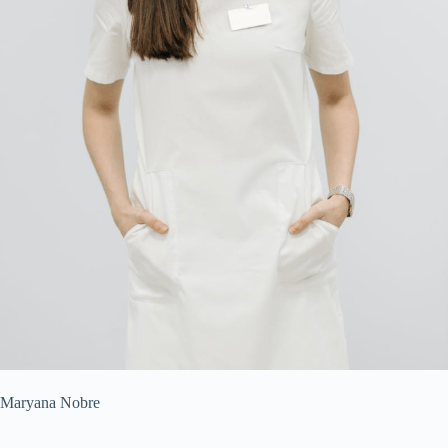
Maryana Nobre