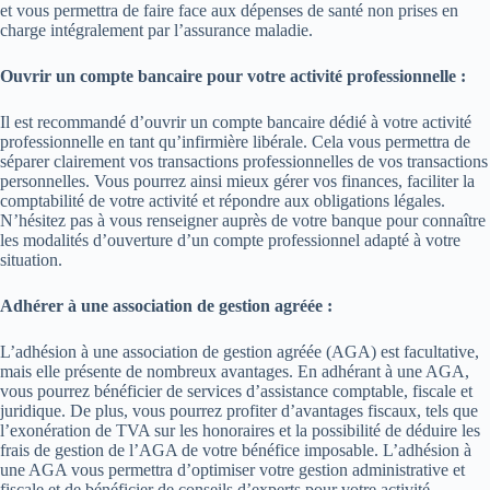
et vous permettra de faire face aux dépenses de santé non prises en
charge intégralement par l’assurance maladie.
Ouvrir un compte bancaire pour votre activité professionnelle :
Il est recommandé d’ouvrir un compte bancaire dédié à votre activité
professionnelle en tant qu’infirmière libérale. Cela vous permettra de
séparer clairement vos transactions professionnelles de vos transactions
personnelles. Vous pourrez ainsi mieux gérer vos finances, faciliter la
comptabilité de votre activité et répondre aux obligations légales.
N’hésitez pas à vous renseigner auprès de votre banque pour connaître
les modalités d’ouverture d’un compte professionnel adapté à votre
situation.
Adhérer à une association de gestion agréée :
L’adhésion à une association de gestion agréée (AGA) est facultative,
mais elle présente de nombreux avantages. En adhérant à une AGA,
vous pourrez bénéficier de services d’assistance comptable, fiscale et
juridique. De plus, vous pourrez profiter d’avantages fiscaux, tels que
l’exonération de TVA sur les honoraires et la possibilité de déduire les
frais de gestion de l’AGA de votre bénéfice imposable. L’adhésion à
une AGA vous permettra d’optimiser votre gestion administrative et
fiscale et de bénéficier de conseils d’experts pour votre activité.