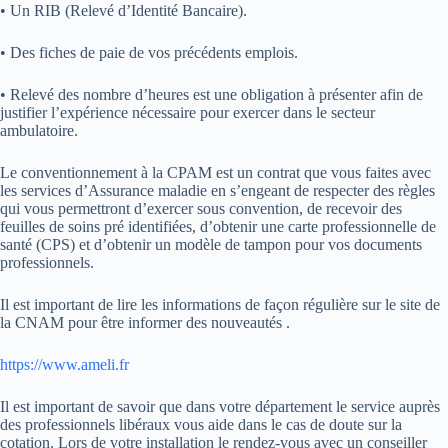
• Un RIB (Relevé d’Identité Bancaire).
• Des fiches de paie de vos précédents emplois.
• Relevé des nombre d’heures est une obligation à présenter afin de
justifier l’expérience nécessaire pour exercer dans le secteur
ambulatoire.
Le conventionnement à la CPAM est un contrat que vous faites avec
les services d’Assurance maladie en s’engeant de respecter des règles
qui vous permettront d’exercer sous convention, de recevoir des
feuilles de soins pré identifiées, d’obtenir une carte professionnelle de
santé (CPS) et d’obtenir un modèle de tampon pour vos documents
professionnels.
Il est important de lire les informations de façon régulière sur le site de
la CNAM pour être informer des nouveautés .
https://www.ameli.fr
Il est important de savoir que dans votre département le service auprès
des professionnels libéraux vous aide dans le cas de doute sur la
cotation. Lors de votre installation le rendez-vous avec un conseiller