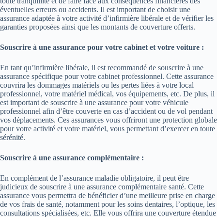
toute tranquillité et de faire face aux conséquences financières des
éventuelles erreurs ou accidents. Il est important de choisir une
assurance adaptée à votre activité d’infirmière libérale et de vérifier les
garanties proposées ainsi que les montants de couverture offerts.
Souscrire à une assurance pour votre cabinet et votre voiture :
En tant qu’infirmière libérale, il est recommandé de souscrire à une
assurance spécifique pour votre cabinet professionnel. Cette assurance
couvrira les dommages matériels ou les pertes liées à votre local
professionnel, votre matériel médical, vos équipements, etc. De plus, il
est important de souscrire à une assurance pour votre véhicule
professionnel afin d’être couverte en cas d’accident ou de vol pendant
vos déplacements. Ces assurances vous offriront une protection globale
pour votre activité et votre matériel, vous permettant d’exercer en toute
sérénité.
Souscrire à une assurance complémentaire :
En complément de l’assurance maladie obligatoire, il peut être
judicieux de souscrire à une assurance complémentaire santé. Cette
assurance vous permettra de bénéficier d’une meilleure prise en charge
de vos frais de santé, notamment pour les soins dentaires, l’optique, les
consultations spécialisées, etc. Elle vous offrira une couverture étendue