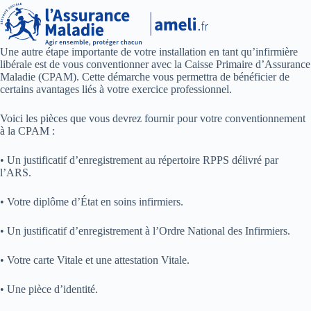
Une autre étape importante de votre installation en tant qu’infirmière
libérale est de vous conventionner avec la Caisse Primaire d’Assurance
Maladie (CPAM). Cette démarche vous permettra de bénéficier de
certains avantages liés à votre exercice professionnel.
Voici les pièces que vous devrez fournir pour votre conventionnement
à la CPAM :
• Un justificatif d’enregistrement au répertoire RPPS délivré par
l’ARS.
• Votre diplôme d’État en soins infirmiers.
• Un justificatif d’enregistrement à l’Ordre National des Infirmiers.
• Votre carte Vitale et une attestation Vitale.
• Une pièce d’identité.