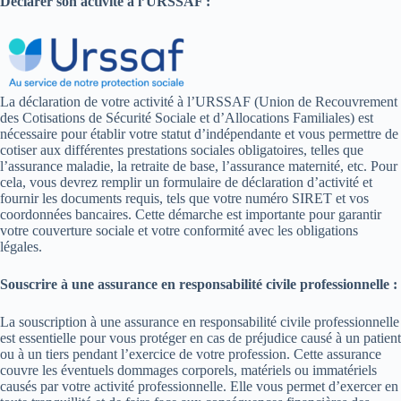
Déclarer son activité à l’URSSAF :
La déclaration de votre activité à l’URSSAF (Union de Recouvrement
des Cotisations de Sécurité Sociale et d’Allocations Familiales) est
nécessaire pour établir votre statut d’indépendante et vous permettre de
cotiser aux différentes prestations sociales obligatoires, telles que
l’assurance maladie, la retraite de base, l’assurance maternité, etc. Pour
cela, vous devrez remplir un formulaire de déclaration d’activité et
fournir les documents requis, tels que votre numéro SIRET et vos
coordonnées bancaires. Cette démarche est importante pour garantir
votre couverture sociale et votre conformité avec les obligations
légales.
Souscrire à une assurance en responsabilité civile professionnelle :
La souscription à une assurance en responsabilité civile professionnelle
est essentielle pour vous protéger en cas de préjudice causé à un patient
ou à un tiers pendant l’exercice de votre profession. Cette assurance
couvre les éventuels dommages corporels, matériels ou immatériels
causés par votre activité professionnelle. Elle vous permet d’exercer en