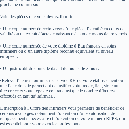
prochaine commission.
Voici les pièces que vous devrez fournir :
• Une copie numérisée recto verso d’une pièce d’identité en cours de
validité ou un extrait d’acte de naissance datant de moins de trois mois.
• Une copie numérisée de votre diplôme d’État français en soins
infirmiers ou d’un autre diplôme reconnu équivalent au niveau
européen.
• Un justificatif de domicile datant de moins de 3 mois.
•Relevé d’heures fourni par le service RH de votre établissement ou
une fiche de paie permettant de justifier votre mode, lieu, structure
d’exercice et votre type de contrat ainsi que le nombre d’heures
effectués en tant qu’infirmier. .
L’inscription à l’Ordre des Infirmiers vous permettra de bénéficier de
certains avantages, notamment l’obtention d’une autorisation de
remplacement si nécessaire et l’obtention de votre numéro RPPS, qui
est essentiel pour votre exercice professionnel.