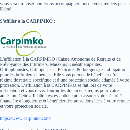
vous sera proposer pour vous accompagner lors de vos premiers pas en
libéral.
S’affilier à la CARPIMKO :
L’affiliation à la CARPIMKO (Caisse Autonome de Retraite et de
Prévoyance des Infirmiers, Masseurs Kinésithérapeutes,
Orthophonistes, Orthoptistes et Pédicures Podologues) est obligatoire
pour les infirmières libérales. Elle vous permet de bénéficier d’un
régime de retraite spécifique et d’une protection sociale adaptée à votre
profession. L’affiliation à la CARPIMKO se fait lors de votre
installation et vous devez fournir les documents requis pour votre
adhésion. Cette affiliation est essentielle pour assurer votre sécurité
financière à long terme et bénéficier des prestations liées à votre retraite
et votre protection sociale.
https://www.carpimko.com/