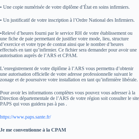
• Une copie numérisée de votre diplôme d’État en soins infirmiers.
• Un justificatif de votre inscription à l’Ordre National des Infirmiers.
•Relevé d’heures fourni par le service RH de votre établissement ou
une fiche de paie permettant de justifier votre mode, lieu, structure
d’exercice et votre type de contrat ainsi que le nombre d’heures
effectués en tant qu’infirmier. Ce fichier sera demander pour avoir une
autorisation auprès de l’ARS et CPAM.
L’enregistrement de votre diplôme à l’ARS vous permettra d’obtenir
une autorisation officielle de votre adresse professionnelle suivant le
zonage et de poursuivre votre installation en tant qu’infirmière libérale.
Pour avoir les informations complètes vous pouvez vous adresser à la
Direction départementale de l’ARS de votre région soit consulter le site
PAPS qui vous guidera pas à pas .
https://www.paps.sante.fr/
Je me conventionne à la CPAM