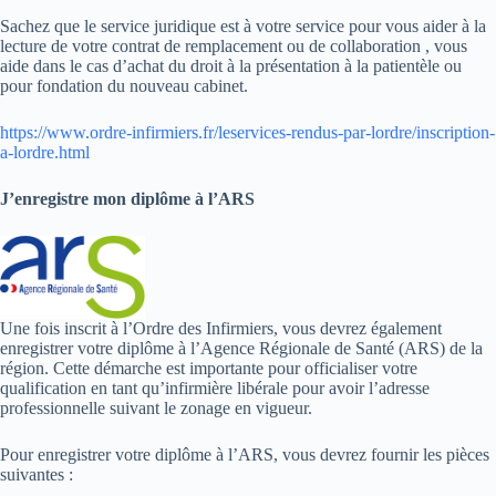
Sachez que le service juridique est à votre service pour vous aider à la
lecture de votre contrat de remplacement ou de collaboration , vous
aide dans le cas d’achat du droit à la présentation à la patientèle ou
pour fondation du nouveau cabinet.
https://www.ordre-infirmiers.fr/leservices-rendus-par-lordre/inscription-
a-lordre.html
J’enregistre mon diplôme à l’ARS
Une fois inscrit à l’Ordre des Infirmiers, vous devrez également
enregistrer votre diplôme à l’Agence Régionale de Santé (ARS) de la
région. Cette démarche est importante pour officialiser votre
qualification en tant qu’infirmière libérale pour avoir l’adresse
professionnelle suivant le zonage en vigueur.
Pour enregistrer votre diplôme à l’ARS, vous devrez fournir les pièces
suivantes :