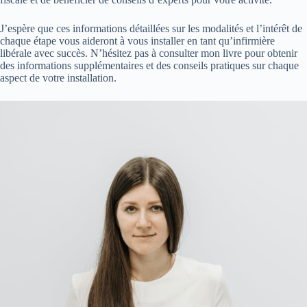
J’espère que ces informations détaillées sur les modalités et l’intérêt de
chaque étape vous aideront à vous installer en tant qu’infirmière
libérale avec succès. N’hésitez pas à consulter mon livre pour obtenir
des informations supplémentaires et des conseils pratiques sur chaque
aspect de votre installation.