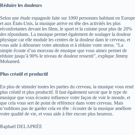
Réduire les douleurs
Selon une étude espagnole faite sur 1000 personnes habitant en Europe
et aux États-Unis, la musique arrive en tête des activités les plus
réconfortantes devant les films, le sport et la cuisine pour plus de 20%
des répondants. La musique permet également de soulager la douleur
physique car elle module les centres de la douleur dans le cerveau, et
vous aide à détourner votre attention et à réduire votre stress. “La
simple écoute d’un morceau de musique que vous aimez permet de
réduire jusqu’à 90% le niveau de douleur ressenti”, explique Jimmy
Mohamed.
Plus créatif et productif
En plus de stimuler toutes les parties du cerveau, la musique vous rend
plus créatif et plus productif. Il faut également savoir que le type de
musique que vous écoutez influence votre façon de voir le monde, et
que cela vous sert de point de référence dans votre cerveau. Mais
n’oublions pas de garder cela en tête : écouter de la musique améliore
votre qualité de vie, et vous aide à être encore plus heureux.
Raphaël DELAPRÉE