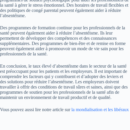
la santé à gérer le stress émotionnel. Des horaires de travail flexibles et
des politiques de congé parental peuvent également aider à réduire
l’absentéisme.
Des programmes de formation continue pour les professionnels de la
santé peuvent également aider à réduire l’absentéisme. Ils leur
permettent de développer des compétences et des connaissances
supplémentaires. Des programmes de bien-être et de remise en forme
peuvent également aider à promouvoir un mode de vie sain pour les
professionnels de la santé.
En conclusion, le taux élevé d’absentéisme dans le secteur de la santé
est préoccupant pour les patients et les employeurs. Il est important de
comprendre les facteurs qui y contribuent et d’adopter des leviers et
des solutions pour réduire l’absentéisme. Les employeurs doivent
travailler à offrir des conditions de travail sûres et saines, ainsi que des
programmes de soutien pour les professionnels de la santé afin de
maintenir un environnement de travail productif et de qualité.
Vous pouvez aussi lire notre article sur
la mondialisation et les libéraux