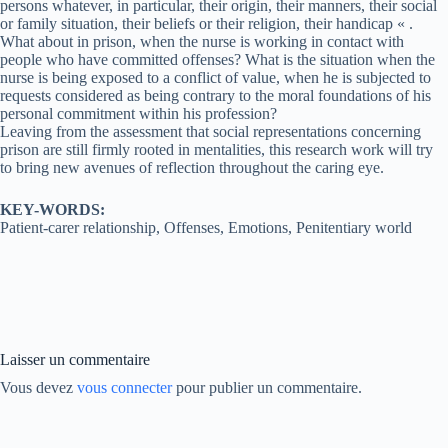
persons whatever, in particular, their origin, their manners, their social
or family situation, their beliefs or their religion, their handicap « .
What about in prison, when the nurse is working in contact with
people who have committed offenses? What is the situation when the
nurse is being exposed to a conflict of value, when he is subjected to
requests considered as being contrary to the moral foundations of his
personal commitment within his profession?
Leaving from the assessment that social representations concerning
prison are still firmly rooted in mentalities, this research work will try
to bring new avenues of reflection throughout the caring eye.
KEY-WORDS:
Patient-carer relationship, Offenses, Emotions, Penitentiary world
Laisser un commentaire
Vous devez
vous connecter
pour publier un commentaire.