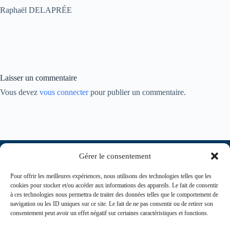
Raphaël DELAPRÉE
Laisser un commentaire
Vous devez
vous connecter
pour publier un commentaire.
Gérer le consentement
Pour offrir les meilleures expériences, nous utilisons des technologies telles que les
cookies pour stocker et/ou accéder aux informations des appareils. Le fait de consentir
à ces technologies nous permettra de traiter des données telles que le comportement de
navigation ou les ID uniques sur ce site. Le fait de ne pas consentir ou de retirer son
consentement peut avoir un effet négatif sur certaines caractéristiques et fonctions.