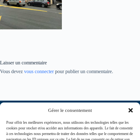
Laisser un commentaire
Vous devez
vous connecter
pour publier un commentaire.
Gérer le consentement
Pour offrir les meilleures expériences, nous utilisons des technologies telles que les
cookies pour stocker et/ou accéder aux informations des appareils. Le fait de consentir
à ces technologies nous permettra de traiter des données telles que le comportement de
navigation ou les ID uniques sur ce site. Le fait de ne pas consentir ou de retirer son