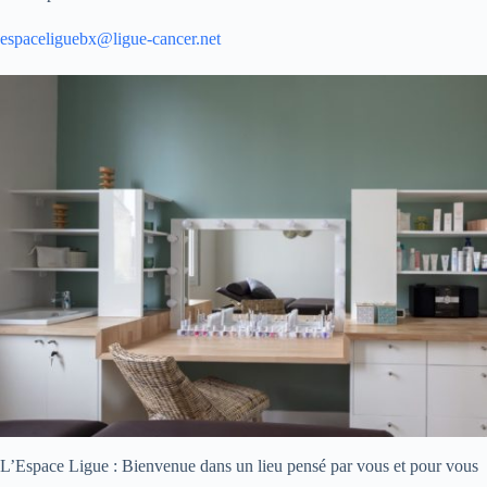
espaceliguebx@ligue-cancer.net
L’Espace Ligue : Bienvenue dans un lieu pensé par vous et pour vous