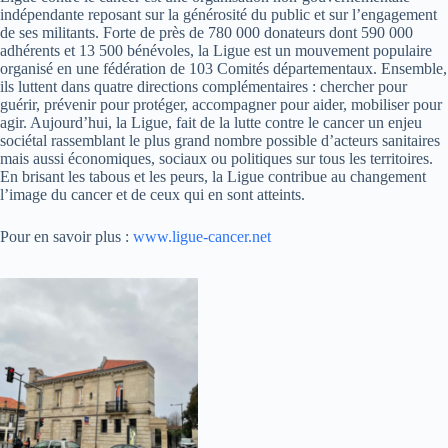
indépendante reposant sur la générosité du public et sur l’engagement
de ses militants. Forte de près de 780 000 donateurs dont 590 000
adhérents et 13 500 bénévoles, la Ligue est un mouvement populaire
organisé en une fédération de 103 Comités départementaux. Ensemble,
ils luttent dans quatre directions complémentaires : chercher pour
guérir, prévenir pour protéger, accompagner pour aider, mobiliser pour
agir. Aujourd’hui, la Ligue, fait de la lutte contre le cancer un enjeu
sociétal rassemblant le plus grand nombre possible d’acteurs sanitaires
mais aussi économiques, sociaux ou politiques sur tous les territoires.
En brisant les tabous et les peurs, la Ligue contribue au changement
l’image du cancer et de ceux qui en sont atteints.
Pour en savoir plus :
www.ligue-cancer.net