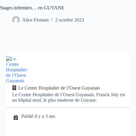
Stages infirmiers… en GUYANE
Alice Floriani
2 octobre 2023
Le Centre Hospitalier de l’Ouest Guyanais
Le Centre Hospitalier de l’Ouest Guyanais, Franck Joly est
un hôpital neuf, le plus moderne de Guyane.
Publié il y a 3 ans