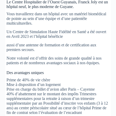
Le Centre Hospitalier de l’Ouest Guyanais, Franck Joly est un
hôpital neuf, le plus moderne de Guyane.
Vous travaillerez dans un hôpital avec un matériel biomédical
de pointe au sein d’une équipe et d’une patientèle
multiculturelles.
Un Centre de Simulation Haute Fidélité en Santé a été ouvert
en Avril 2023 et l’hôpital bénéficie
aussi d’une antenne de formation et de certification aux
premiers secours.
Notre volonté est d’offrir des soins de grande qualité à nos
patients et de nombreux avantages sociaux à nos équipes.
Des avantages uniques
Prime de 40% de vie chère
Mise à disposition d’un logement
Prise en charge du billet d’avion aller Paris – Cayenne
40% d’abattement sur le montant des impôts Trimestres
supplémentaires pour la retraite à raison d’un trimestre
supplémentaire par an Possibilité d’inscrire vos enfants (3 à 12
ans) au centre périscolaire situé au cœur de l’hôpital Prime de
fin de contrat selon l’évaluation de l’encadrant