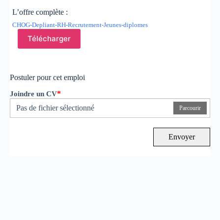
L’offre complète :
CHOG-Depliant-RH-Recrutement-Jeunes-diplomes
Télécharger
Postuler pour cet emploi
*
Joindre un CV
Pas de fichier sélectionné
Parcourir
Envoyer