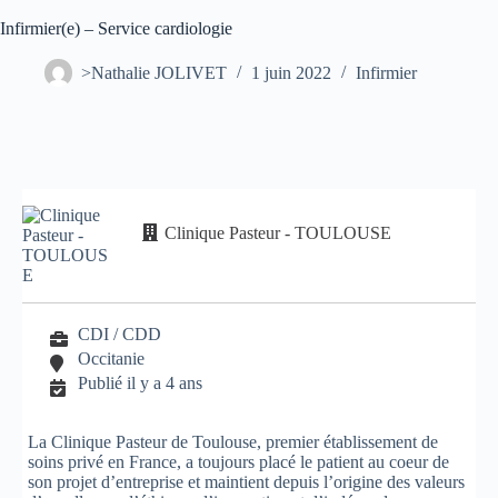
Infirmier(e) – Service cardiologie
>Nathalie JOLIVET
1 juin 2022
Infirmier
Clinique Pasteur - TOULOUSE
CDI / CDD
Occitanie
Publié il y a 4 ans
La Clinique Pasteur de Toulouse, premier établissement de
soins privé en France, a toujours placé le patient au coeur de
son projet d’entreprise et maintient depuis l’origine des valeurs