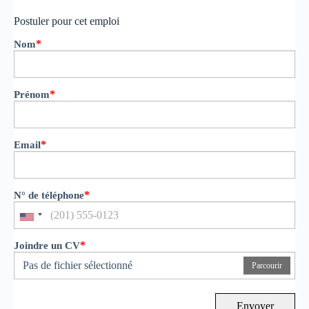
Postuler pour cet emploi
*
Nom
*
Prénom
*
Email
*
N° de téléphone
*
Joindre un CV
Pas de fichier sélectionné
Parcourir
Envoyer