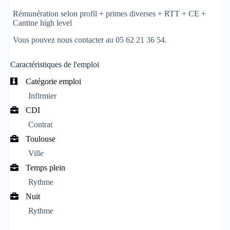
Rémunération selon profil + primes diverses + RTT + CE +
Cantine high level
Vous pouvez nous contacter au 05 62 21 36 54.
Caractéristiques de l'emploi
Catégorie emploi
Infirmier
CDI
Contrat
Toulouse
Ville
Temps plein
Rythme
Nuit
Rythme