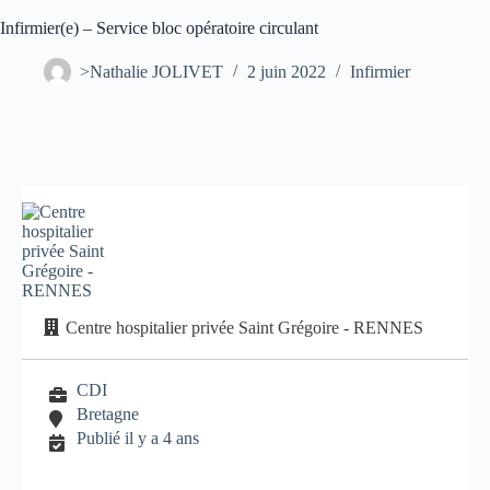
Infirmier(e) – Service bloc opératoire circulant
>Nathalie JOLIVET
2 juin 2022
Infirmier
Centre hospitalier privée Saint Grégoire - RENNES
CDI
Bretagne
Publié il y a 4 ans