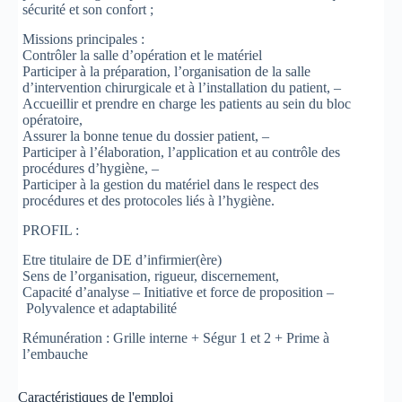
sécurité et son confort ;
Missions principales :
Contrôler la salle d’opération et le matériel
Participer à la préparation, l’organisation de la salle
d’intervention chirurgicale et à l’installation du patient, –
Accueillir et prendre en charge les patients au sein du bloc
opératoire,
Assurer la bonne tenue du dossier patient, –
Participer à l’élaboration, l’application et au contrôle des
procédures d’hygiène, –
Participer à la gestion du matériel dans le respect des
procédures et des protocoles liés à l’hygiène.
PROFIL :
Etre titulaire de DE d’infirmier(ère)
Sens de l’organisation, rigueur, discernement,
Capacité d’analyse – Initiative et force de proposition –
Polyvalence et adaptabilité
Rémunération : Grille interne + Ségur 1 et 2 + Prime à
l’embauche
Caractéristiques de l'emploi