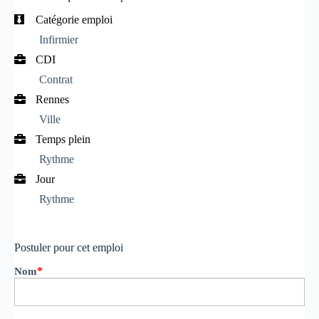
Catégorie emploi
Infirmier
CDI
Contrat
Rennes
Ville
Temps plein
Rythme
Jour
Rythme
Postuler pour cet emploi
*
Nom