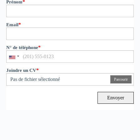
*
Prénom
*
Email
*
N° de téléphone
*
Joindre un CV
Pas de fichier sélectionné
Parcourir
Envoyer