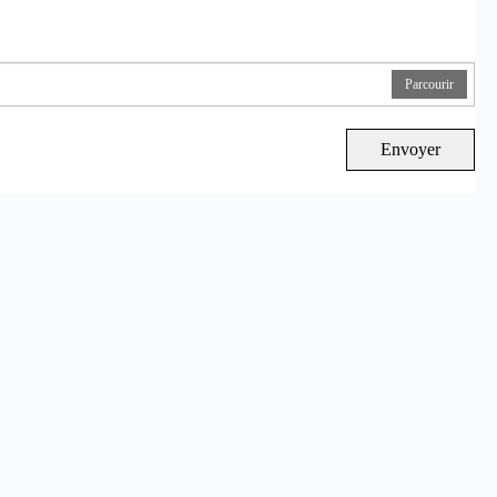
Parcourir
Envoyer