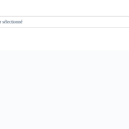
r sélectionné