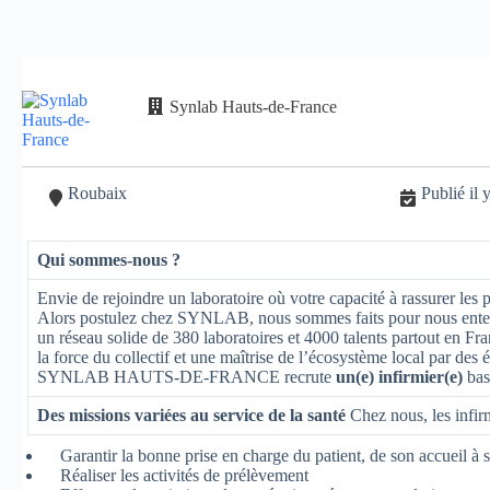
Synlab Hauts-de-France
Roubaix
Publié il 
Qui sommes-nous ?
Envie de rejoindre un laboratoire où votre capacité à rassurer les
Alors postulez chez SYNLAB, nous sommes faits pour nous ente
un réseau solide de 380 laboratoires et 4000 talents partout en Fran
la force du collectif et une maîtrise de l’écosystème local par des
SYNLAB HAUTS-DE-FRANCE recrute
un(e) infirmier(e)
bas
Des missions variées au service de la santé
Chez nous, les infirm
Garantir la bonne prise en charge du patient, de son accueil à s
Réaliser les activités de prélèvement