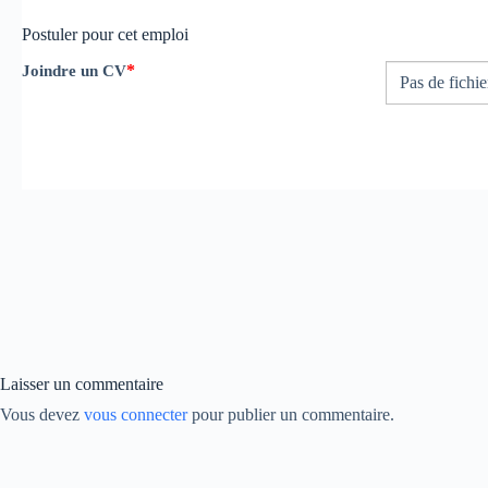
Postuler pour cet emploi
*
Joindre un CV
Pas de fichie
Laisser un commentaire
Vous devez
vous connecter
pour publier un commentaire.