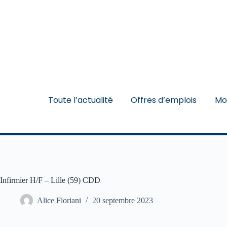
Toute l’actualité
Offres d’emplois
Mo
Infirmier H/F – Lille (59) CDD
Alice Floriani
20 septembre 2023