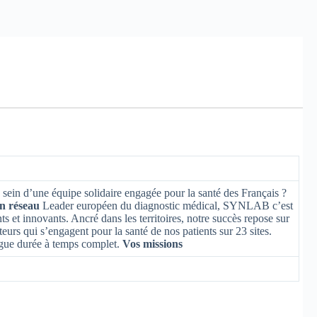
u sein d’une équipe solidaire engagée pour la santé des Français ?
un réseau
Leader européen du diagnostic médical, SYNLAB c’est
ts et innovants. Ancré dans les territoires, notre succès repose sur
eurs qui s’engagent pour la santé de nos patients sur 23 sites.
ongue durée à temps complet.
Vos missions