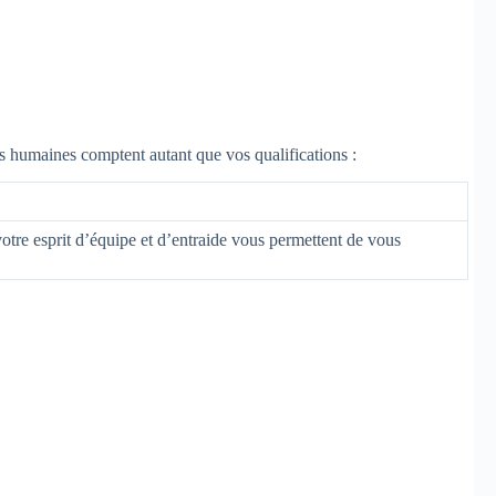
 humaines comptent autant que vos qualifications :
 votre esprit d’équipe et d’entraide vous permettent de vous