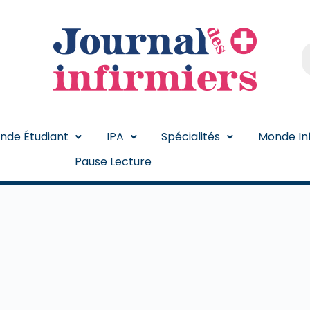
nde Étudiant
IPA
Spécialités
Monde Inf
Pause Lecture