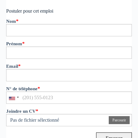
Postuler pour cet emploi
*
Nom
*
Prénom
*
Email
*
N° de téléphone
*
Joindre un CV
Pas de fichier sélectionné
Parcourir