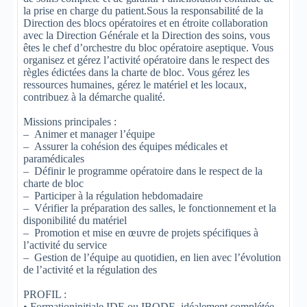
la prise en charge du patient.Sous la responsabilité de la
Direction des blocs opératoires et en étroite collaboration
avec la Direction Générale et la Direction des soins, vous
êtes le chef d’orchestre du bloc opératoire aseptique. Vous
organisez et gérez l’activité opératoire dans le respect des
règles édictées dans la charte de bloc. Vous gérez les
ressources humaines, gérez le matériel et les locaux,
contribuez à la démarche qualité.
Missions principales :
– Animer et manager l’équipe
– Assurer la cohésion des équipes médicales et
paramédicales
– Définir le programme opératoire dans le respect de la
charte de bloc
– Participer à la régulation hebdomadaire
– Vérifier la préparation des salles, le fonctionnement et la
disponibilité du matériel
– Promotion et mise en œuvre de projets spécifiques à
l’activité du service
– Gestion de l’équipe au quotidien, en lien avec l’évolution
de l’activité et la régulation des
PROFIL :
• Formationinitiale IDE ou IBODE, idéalement complétée