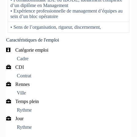
d’un diplôme en Management
• Expérience professionnelle de management d’équipes au
sein d’un bloc opératoire
• Sens de l’organisation, rigueur, discernement,
Caractéristiques de l'emploi
Catégorie emploi
Cadre
CDI
Contrat
Rennes
Ville
Temps plein
Rythme
Jour
Rythme