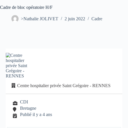
Cadre de bloc opératoire H/F
>Nathalie JOLIVET
2 juin 2022
Cadre
Centre hospitalier privée Saint Grégoire - RENNES
CDI
Bretagne
Publié il y a 4 ans