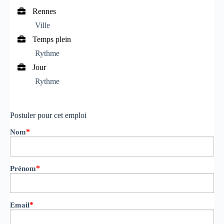
Rennes
Ville
Temps plein
Rythme
Jour
Rythme
Postuler pour cet emploi
*
Nom
*
Prénom
*
Email