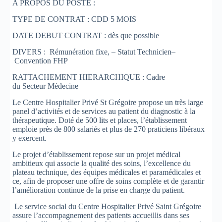
A PROPOS DU POSTE :
TYPE DE CONTRAT : CDD 5 MOIS
DATE DEBUT CONTRAT : dès que possible
DIVERS : Rémunération fixe, – Statut Technicien–
Convention FHP
RATTACHEMENT HIERARCHIQUE : Cadre
du Secteur Médecine
Le Centre Hospitalier Privé St Grégoire propose un très large
panel d’activités et de services au patient du diagnostic à la
thérapeutique. Doté de 500 lits et places, l’établissement
emploie près de 800 salariés et plus de 270 praticiens libéraux
y exercent.
Le projet d’établissement repose sur un projet médical
ambitieux qui associe la qualité des soins, l’excellence du
plateau technique, des équipes médicales et paramédicales et
ce, afin de proposer une offre de soins complète et de garantir
l’amélioration continue de la prise en charge du patient.
Le service social du Centre Hospitalier Privé Saint Grégoire
assure l’accompagnement des patients accueillis dans ses