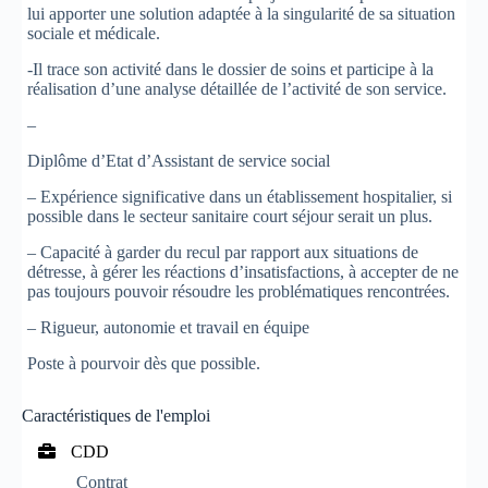
lui apporter une solution adaptée à la singularité de sa situation
sociale et médicale.
-Il trace son activité dans le dossier de soins et participe à la
réalisation d’une analyse détaillée de l’activité de son service.
–
Diplôme d’Etat d’Assistant de service social
– Expérience significative dans un établissement hospitalier, si
possible dans le secteur sanitaire court séjour serait un plus.
– Capacité à garder du recul par rapport aux situations de
détresse, à gérer les réactions d’insatisfactions, à accepter de ne
pas toujours pouvoir résoudre les problématiques rencontrées.
– Rigueur, autonomie et travail en équipe
Poste à pourvoir dès que possible.
Caractéristiques de l'emploi
CDD
Contrat