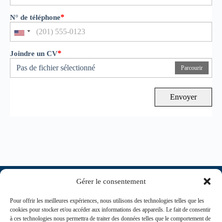
*
N° de téléphone
*
Joindre un CV
Pas de fichier sélectionné
Parcourir
Envoyer
Gérer le consentement
Pour offrir les meilleures expériences, nous utilisons des technologies telles que les
cookies pour stocker et/ou accéder aux informations des appareils. Le fait de consentir
à ces technologies nous permettra de traiter des données telles que le comportement de