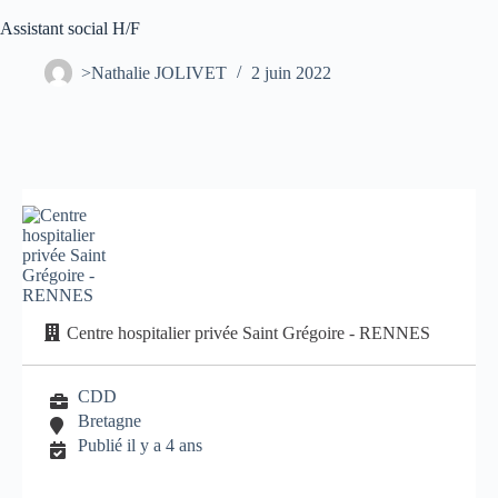
Assistant social H/F
>Nathalie JOLIVET
2 juin 2022
Centre hospitalier privée Saint Grégoire - RENNES
CDD
Bretagne
Publié il y a 4 ans