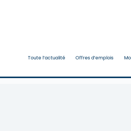
Toute l’actualité
Offres d’emplois
Mo