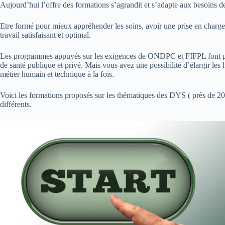
Aujourd’hui l’offre des formations s’agrandit et s’adapte aux besoins de
Etre formé pour mieux appréhender les soins, avoir une prise en charge 
travail satisfaisant et optimal.
Les programmes appuyés sur les exigences de ONDPC et FIFPL font partie
de santé publique et privé. Mais vous avez une possibilité d’élargir le
métier humain et technique à la fois.
Voici les formations proposés sur les thématiques des DYS ( près de 20% de
différents.