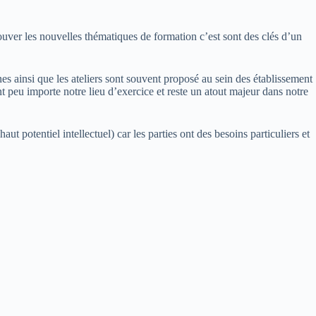
uver les nouvelles thématiques de formation c’est sont des clés d’un
 ainsi que les ateliers sont souvent proposé au sein des établissement
t peu importe notre lieu d’exercice et reste un atout majeur dans notre
ut potentiel intellectuel) car les parties ont des besoins particuliers et