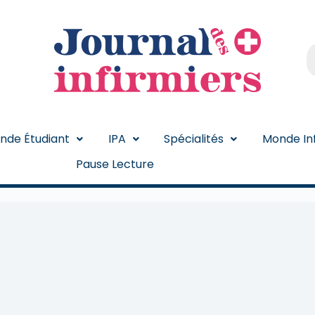
nde Étudiant
IPA
Spécialités
Monde Inf
Pause Lecture