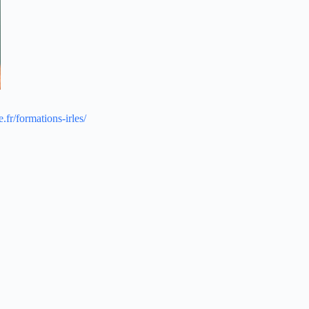
.fr/formations-irles/