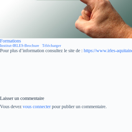
Formations
Institut-IRLES-Brochure
Télécharger
Pour plus d’information consultez le site de :
https://www.irles-aquitaine
Laisser un commentaire
Vous devez
vous connecter
pour publier un commentaire.