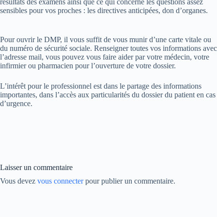
résultats des examens ainsi que ce qui concerne les questions assez
sensibles pour vos proches : les directives anticipées, don d’organes.
Pour ouvrir le DMP, il vous suffit de vous munir d’une carte vitale ou
du numéro de sécurité sociale. Renseigner toutes vos informations avec
l’adresse mail, vous pouvez vous faire aider par votre médecin, votre
infirmier ou pharmacien pour l’ouverture de votre dossier.
L’intérêt pour le professionnel est dans le partage des informations
importantes, dans l’accès aux particularités du dossier du patient en cas
d’urgence.
Laisser un commentaire
Vous devez
vous connecter
pour publier un commentaire.