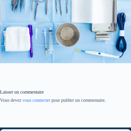
Laisser un commentaire
Vous devez
vous connecter
pour publier un commentaire.