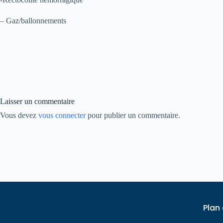
– Gaz/ballonnements
Laisser un commentaire
Vous devez
vous connecter
pour publier un commentaire.
Plan 