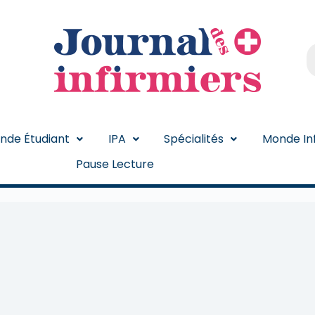
nde Étudiant
IPA
Spécialités
Monde Inf
Pause Lecture