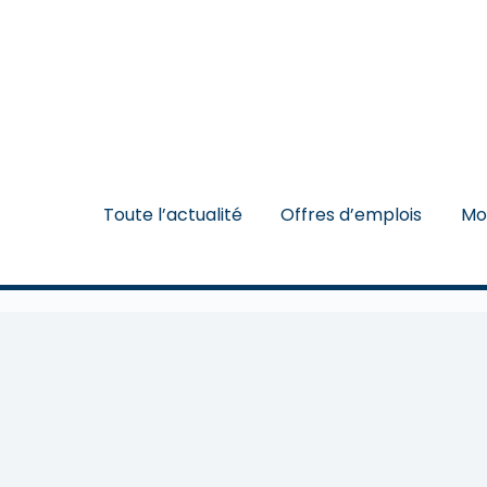
Toute l’actualité
Offres d’emplois
Mo