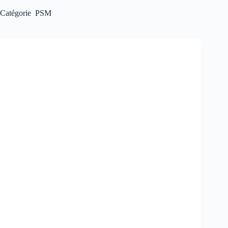
Catégorie
PSM