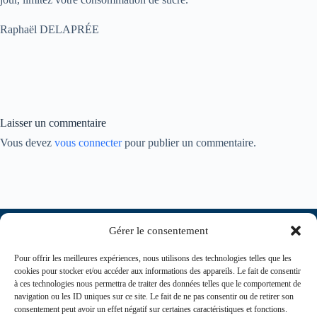
Raphaël DELAPRÉE
Laisser un commentaire
Vous devez
vous connecter
pour publier un commentaire.
Gérer le consentement
Pour offrir les meilleures expériences, nous utilisons des technologies telles que les
cookies pour stocker et/ou accéder aux informations des appareils. Le fait de consentir
à ces technologies nous permettra de traiter des données telles que le comportement de
navigation ou les ID uniques sur ce site. Le fait de ne pas consentir ou de retirer son
consentement peut avoir un effet négatif sur certaines caractéristiques et fonctions.