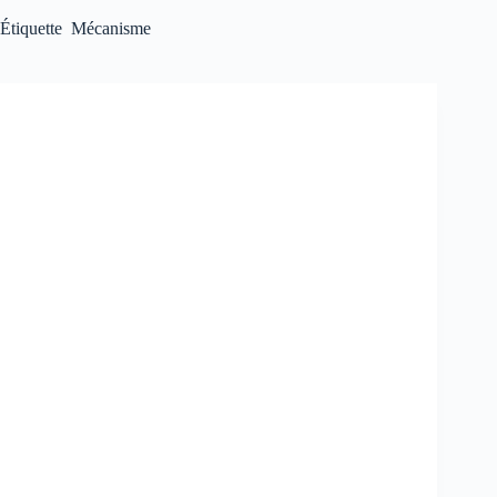
Étiquette
Mécanisme