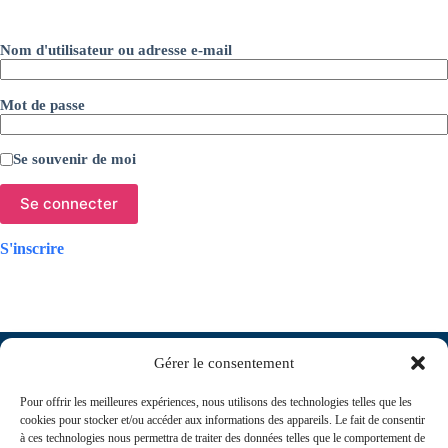
Nom d'utilisateur ou adresse e-mail
Mot de passe
Se souvenir de moi
S'inscrire
Gérer le consentement
Pour offrir les meilleures expériences, nous utilisons des technologies telles que les
cookies pour stocker et/ou accéder aux informations des appareils. Le fait de consentir
à ces technologies nous permettra de traiter des données telles que le comportement de