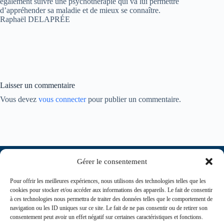
également suivre une psychothérapie qui va lui permettre
d’appréhender sa maladie et de mieux se connaître.
Raphaël DELAPRÉE
Laisser un commentaire
Vous devez
vous connecter
pour publier un commentaire.
Gérer le consentement
Pour offrir les meilleures expériences, nous utilisons des technologies telles que les
cookies pour stocker et/ou accéder aux informations des appareils. Le fait de consentir
à ces technologies nous permettra de traiter des données telles que le comportement de
navigation ou les ID uniques sur ce site. Le fait de ne pas consentir ou de retirer son
consentement peut avoir un effet négatif sur certaines caractéristiques et fonctions.