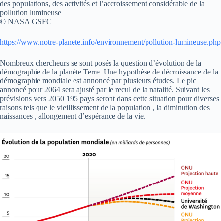
des populations, des activités et l’accroissement considérable de la
pollution lumineuse
© NASA GSFC
https://www.notre-planete.info/environnement/pollution-lumineuse.php
Nombreux chercheurs se sont posés la question d’évolution de la
démographie de la planète Terre. Une hypothèse de décroissance de la
démographie mondiale est annoncé par plusieurs études. Le pic
annoncé pour 2064 sera ajusté par le recul de la natalité. Suivant les
prévisions vers 2050 195 pays seront dans cette situation pour diverses
raisons tels que le vieillissement de la population , la diminution des
naissances , allongement d’espérance de la vie.