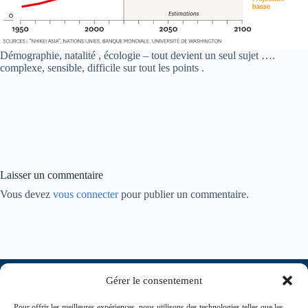
Démographie, natalité , écologie – tout devient un seul sujet ….
complexe, sensible, difficile sur tout les points .
Laisser un commentaire
Vous devez
vous connecter
pour publier un commentaire.
Gérer le consentement
Pour offrir les meilleures expériences, nous utilisons des technologies telles que les