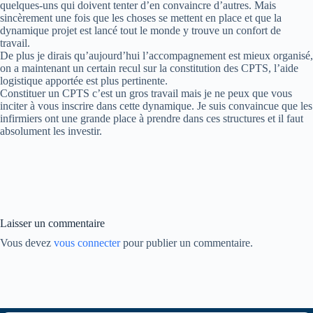
quelques-uns qui doivent tenter d’en convaincre d’autres. Mais
sincèrement une fois que les choses se mettent en place et que la
dynamique projet est lancé tout le monde y trouve un confort de
travail.
De plus je dirais qu’aujourd’hui l’accompagnement est mieux organisé,
on a maintenant un certain recul sur la constitution des CPTS, l’aide
logistique apportée est plus pertinente.
Constituer un CPTS c’est un gros travail mais je ne peux que vous
inciter à vous inscrire dans cette dynamique. Je suis convaincue que les
infirmiers ont une grande place à prendre dans ces structures et il faut
absolument les investir.
Laisser un commentaire
Vous devez
vous connecter
pour publier un commentaire.