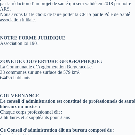
par la rédaction d’un projet de santé qui sera validé en 2018 par notre
ARS.
Nous avons fait le choix de faire porter la CPTS par le Pôle de Santé
association initiale.
NOTRE FORME JURIDIQUE
Association loi 1901
ZONE DE COUVERTURE GÉOGRAPHIQUE :
La Communauté d’Agglomération Bergeracoise.
38 communes sur une surface de 579 km².
64455 habitants.
GOUVERNANCE
Le conseil d’administration est constitué de professionnels de santé
libéraux ou mixtes :
Chaque corps professionnel élit :
2 titulaires et 2 suppléants pour 3 ans
Ce Conseil d’administration élit un bureau composé de :