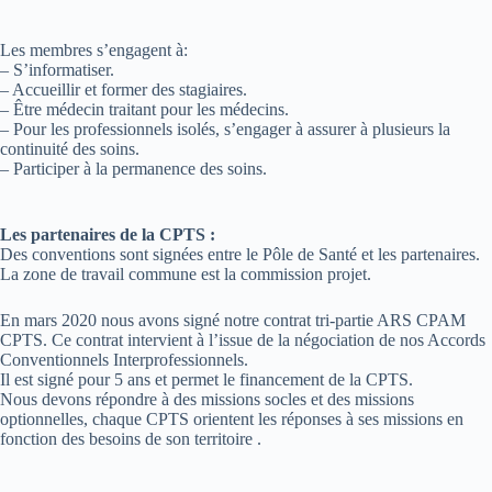
Les membres s’engagent à:
– S’informatiser.
– Accueillir et former des stagiaires.
– Être médecin traitant pour les médecins.
– Pour les professionnels isolés, s’engager à assurer à plusieurs la
continuité des soins.
– Participer à la permanence des soins.
Les partenaires de la CPTS :
Des conventions sont signées entre le Pôle de Santé et les partenaires.
La zone de travail commune est la commission projet.
En mars 2020 nous avons signé notre contrat tri-partie ARS CPAM
CPTS. Ce contrat intervient à l’issue de la négociation de nos Accords
Conventionnels Interprofessionnels.
Il est signé pour 5 ans et permet le financement de la CPTS.
Nous devons répondre à des missions socles et des missions
optionnelles, chaque CPTS orientent les réponses à ses missions en
fonction des besoins de son territoire .